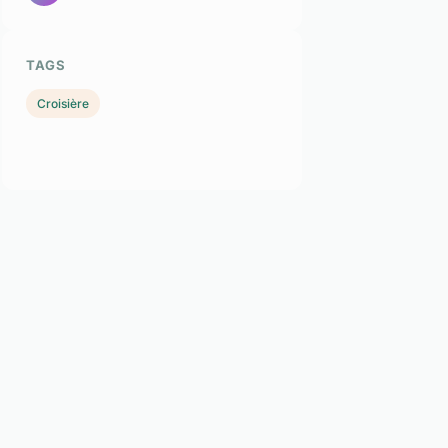
TAGS
Croisière