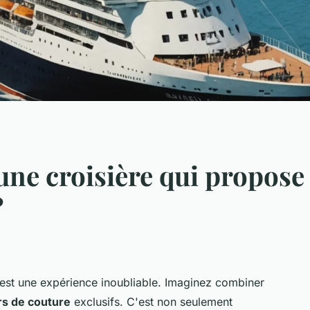
ne croisière qui propose 
?
est une expérience inoubliable. Imaginez combiner
ers de couture
exclusifs. C'est non seulement