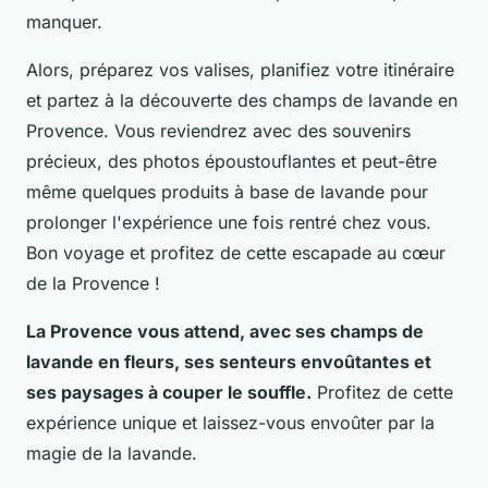
manquer.
Alors, préparez vos valises, planifiez votre itinéraire
et partez à la découverte des champs de lavande en
Provence. Vous reviendrez avec des souvenirs
précieux, des photos époustouflantes et peut-être
même quelques produits à base de lavande pour
prolonger l'expérience une fois rentré chez vous.
Bon voyage et profitez de cette escapade au cœur
de la Provence !
La Provence vous attend, avec ses champs de
lavande en fleurs, ses senteurs envoûtantes et
ses paysages à couper le souffle.
Profitez de cette
expérience unique et laissez-vous envoûter par la
magie de la lavande.