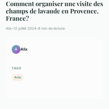
Comment organiser une visite des
champs de lavande en Provence,
France?
Alix
•
12 juillet 2024
•
8 min de lecture
Alix
A
TAGS
Actu