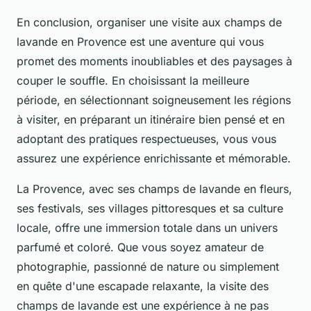
En conclusion, organiser une visite aux champs de
lavande en Provence est une aventure qui vous
promet des moments inoubliables et des paysages à
couper le souffle. En choisissant la meilleure
période, en sélectionnant soigneusement les régions
à visiter, en préparant un itinéraire bien pensé et en
adoptant des pratiques respectueuses, vous vous
assurez une expérience enrichissante et mémorable.
La Provence, avec ses champs de lavande en fleurs,
ses festivals, ses villages pittoresques et sa culture
locale, offre une immersion totale dans un univers
parfumé et coloré. Que vous soyez amateur de
photographie, passionné de nature ou simplement
en quête d'une escapade relaxante, la visite des
champs de lavande est une expérience à ne pas