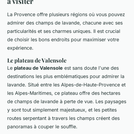
à visiter
La Provence offre plusieurs régions où vous pouvez
admirer des champs de lavande, chacune avec ses
particularités et ses charmes uniques. Il est crucial
de choisir les bons endroits pour maximiser votre
expérience.
Le plateau de Valensole
Le
plateau de Valensole
est sans doute l'une des
destinations les plus emblématiques pour admirer la
lavande. Situé entre les Alpes-de-Haute-Provence et
les Alpes-Maritimes, ce plateau offre des hectares
de champs de lavande à perte de vue. Les paysages
y sont tout simplement majestueux, et les petites
routes serpentant à travers les champs créent des
panoramas à couper le souffle.