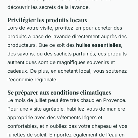
découvrir les secrets de la lavande.
Privilégier les produits locaux
Lors de votre visite, profitez-en pour acheter des
produits à base de lavande directement auprès des
producteurs. Que ce soit des
huiles essentielles
,
des savons, ou des sachets parfumés, ces produits
authentiques sont de magnifiques souvenirs et
cadeaux. De plus, en achetant local, vous soutenez
l'économie régionale.
Se préparer aux conditions climatiques
Le mois de juillet peut être très chaud en Provence.
Pour une visite agréable, habillez-vous de manière
appropriée avec des vêtements légers et
confortables, et n'oubliez pas votre chapeau et vos
lunettes de soleil. Emportez également de l'eau en