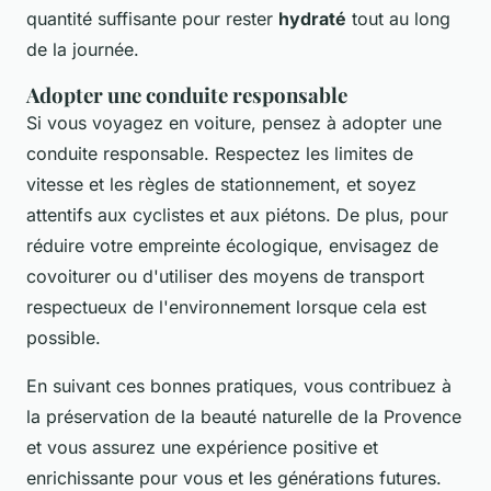
quantité suffisante pour rester
hydraté
tout au long
de la journée.
Adopter une conduite responsable
Si vous voyagez en voiture, pensez à adopter une
conduite responsable. Respectez les limites de
vitesse et les règles de stationnement, et soyez
attentifs aux cyclistes et aux piétons. De plus, pour
réduire votre empreinte écologique, envisagez de
covoiturer ou d'utiliser des moyens de transport
respectueux de l'environnement lorsque cela est
possible.
En suivant ces bonnes pratiques, vous contribuez à
la préservation de la beauté naturelle de la Provence
et vous assurez une expérience positive et
enrichissante pour vous et les générations futures.