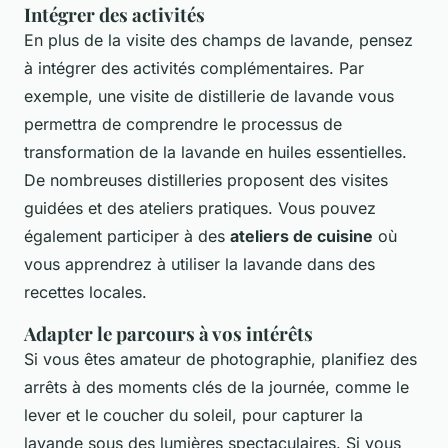
Intégrer des activités
En plus de la visite des champs de lavande, pensez
à intégrer des activités complémentaires. Par
exemple, une visite de distillerie de lavande vous
permettra de comprendre le processus de
transformation de la lavande en huiles essentielles.
De nombreuses distilleries proposent des visites
guidées et des ateliers pratiques. Vous pouvez
également participer à des
ateliers de cuisine
où
vous apprendrez à utiliser la lavande dans des
recettes locales.
Adapter le parcours à vos intérêts
Si vous êtes amateur de photographie, planifiez des
arrêts à des moments clés de la journée, comme le
lever et le coucher du soleil, pour capturer la
lavande sous des lumières spectaculaires. Si vous