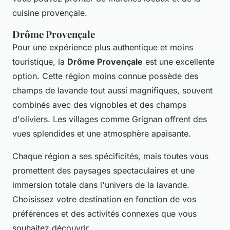
cuisine provençale.
Drôme Provençale
Pour une expérience plus authentique et moins
touristique, la
Drôme Provençale
est une excellente
option. Cette région moins connue possède des
champs de lavande tout aussi magnifiques, souvent
combinés avec des vignobles et des champs
d'oliviers. Les villages comme Grignan offrent des
vues splendides et une atmosphère apaisante.
Chaque région a ses spécificités, mais toutes vous
promettent des paysages spectaculaires et une
immersion totale dans l'univers de la lavande.
Choisissez votre destination en fonction de vos
préférences et des activités connexes que vous
souhaitez découvrir.