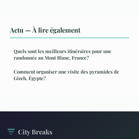
Actu — À lire également
Quels sont les meilleurs itinéraires pour une
randonnée au Mont Blanc, France?
Comment organiser une visite des pyramides de
Gizeh, Égypte?
City Breaks