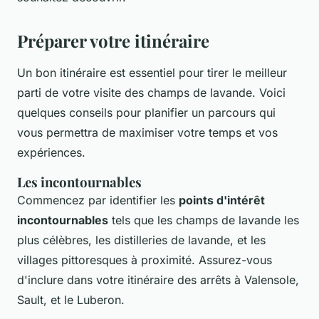
Préparer votre itinéraire
Un bon itinéraire est essentiel pour tirer le meilleur
parti de votre visite des champs de lavande. Voici
quelques conseils pour planifier un parcours qui
vous permettra de maximiser votre temps et vos
expériences.
Les incontournables
Commencez par identifier les
points d'intérêt
incontournables
tels que les champs de lavande les
plus célèbres, les distilleries de lavande, et les
villages pittoresques à proximité. Assurez-vous
d'inclure dans votre itinéraire des arrêts à Valensole,
Sault, et le Luberon.