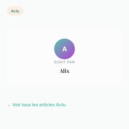
Actu
A
ECRIT PAR
Alix
← Voir tous les articles Actu