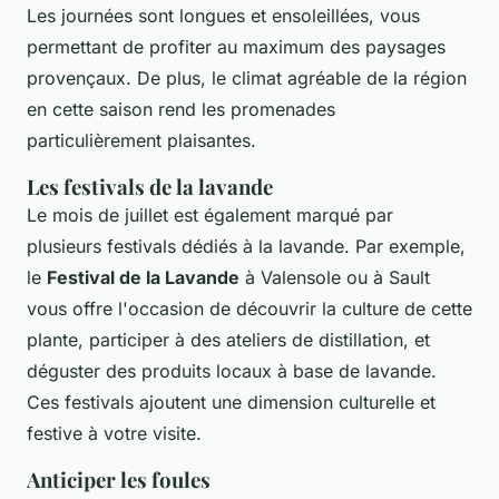
Les journées sont longues et ensoleillées, vous
permettant de profiter au maximum des paysages
provençaux. De plus, le climat agréable de la région
en cette saison rend les promenades
particulièrement plaisantes.
Les festivals de la lavande
Le mois de juillet est également marqué par
plusieurs festivals dédiés à la lavande. Par exemple,
le
Festival de la Lavande
à Valensole ou à Sault
vous offre l'occasion de découvrir la culture de cette
plante, participer à des ateliers de distillation, et
déguster des produits locaux à base de lavande.
Ces festivals ajoutent une dimension culturelle et
festive à votre visite.
Anticiper les foules