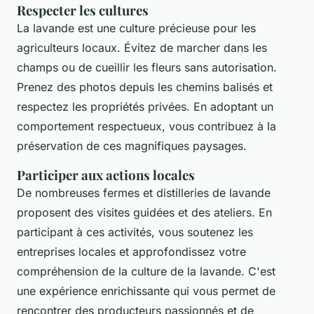
Respecter les cultures
La lavande est une culture précieuse pour les
agriculteurs locaux. Évitez de marcher dans les
champs ou de cueillir les fleurs sans autorisation.
Prenez des photos depuis les chemins balisés et
respectez les propriétés privées. En adoptant un
comportement respectueux, vous contribuez à la
préservation de ces magnifiques paysages.
Participer aux actions locales
De nombreuses fermes et distilleries de lavande
proposent des visites guidées et des ateliers. En
participant à ces activités, vous soutenez les
entreprises locales et approfondissez votre
compréhension de la culture de la lavande. C'est
une expérience enrichissante qui vous permet de
rencontrer des producteurs passionnés et de