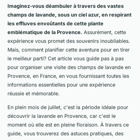
Imaginez-vous déambuler à travers des vastes
champs de lavande, sous un ciel azur, en respirant
les effluves envoûtants de cette plante
emblématique de la Provence.
Assurément, cette
expérience vous promet des souvenirs inoubliables.
Mais, comment planifier cette aventure pour en tirer
le meilleur parti? Cet article vous guide pas à pas
pour organiser une visite des champs de lavande en
Provence, en France, en vous fournissant toutes les
informations essentielles pour une expérience
réussie et mémorable.
En plein mois de juillet, c'est la période idéale pour
découvrir la lavande en Provence, car c'est le
moment où elle est en pleine floraison. À travers ce
guide, vous trouverez des astuces pratiques, des