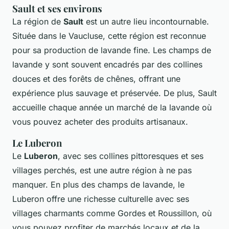
Sault et ses environs
La région de
Sault
est un autre lieu incontournable.
Située dans le Vaucluse, cette région est reconnue
pour sa production de lavande fine. Les champs de
lavande y sont souvent encadrés par des collines
douces et des forêts de chênes, offrant une
expérience plus sauvage et préservée. De plus, Sault
accueille chaque année un marché de la lavande où
vous pouvez acheter des produits artisanaux.
Le Luberon
Le
Luberon
, avec ses collines pittoresques et ses
villages perchés, est une autre région à ne pas
manquer. En plus des champs de lavande, le
Luberon offre une richesse culturelle avec ses
villages charmants comme Gordes et Roussillon, où
vous pouvez profiter de marchés locaux et de la