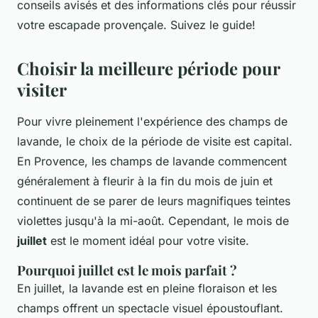
conseils avisés et des informations clés pour réussir
votre escapade provençale. Suivez le guide!
Choisir la meilleure période pour
visiter
Pour vivre pleinement l'expérience des champs de
lavande, le choix de la période de visite est capital.
En Provence, les champs de lavande commencent
généralement à fleurir à la fin du mois de juin et
continuent de se parer de leurs magnifiques teintes
violettes jusqu'à la mi-août. Cependant, le mois de
juillet
est le moment idéal pour votre visite.
Pourquoi juillet est le mois parfait ?
En juillet, la lavande est en pleine floraison et les
champs offrent un spectacle visuel époustouflant.