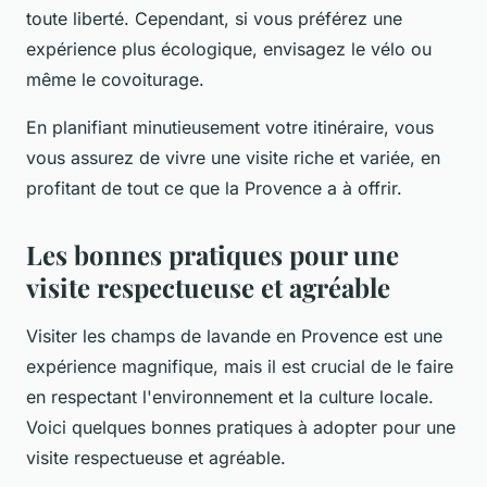
toute liberté. Cependant, si vous préférez une
expérience plus écologique, envisagez le vélo ou
même le covoiturage.
En planifiant minutieusement votre itinéraire, vous
vous assurez de vivre une visite riche et variée, en
profitant de tout ce que la Provence a à offrir.
Les bonnes pratiques pour une
visite respectueuse et agréable
Visiter les champs de lavande en Provence est une
expérience magnifique, mais il est crucial de le faire
en respectant l'environnement et la culture locale.
Voici quelques bonnes pratiques à adopter pour une
visite respectueuse et agréable.