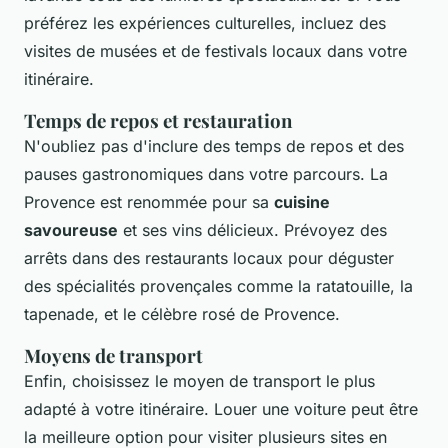
préférez les expériences culturelles, incluez des
visites de musées et de festivals locaux dans votre
itinéraire.
Temps de repos et restauration
N'oubliez pas d'inclure des temps de repos et des
pauses gastronomiques dans votre parcours. La
Provence est renommée pour sa
cuisine
savoureuse
et ses vins délicieux. Prévoyez des
arrêts dans des restaurants locaux pour déguster
des spécialités provençales comme la ratatouille, la
tapenade, et le célèbre rosé de Provence.
Moyens de transport
Enfin, choisissez le moyen de transport le plus
adapté à votre itinéraire. Louer une voiture peut être
la meilleure option pour visiter plusieurs sites en