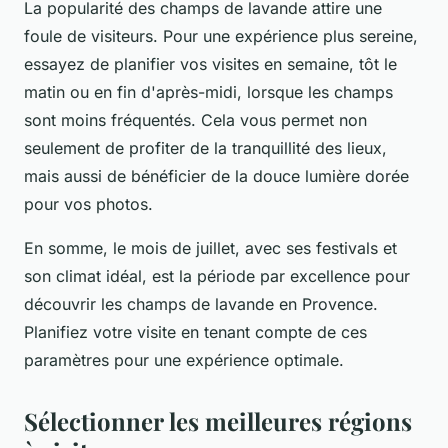
La popularité des champs de lavande attire une
foule de visiteurs. Pour une expérience plus sereine,
essayez de planifier vos visites en semaine, tôt le
matin ou en fin d'après-midi, lorsque les champs
sont moins fréquentés. Cela vous permet non
seulement de profiter de la tranquillité des lieux,
mais aussi de bénéficier de la douce lumière dorée
pour vos photos.
En somme, le mois de juillet, avec ses festivals et
son climat idéal, est la période par excellence pour
découvrir les champs de lavande en Provence.
Planifiez votre visite en tenant compte de ces
paramètres pour une expérience optimale.
Sélectionner les meilleures régions