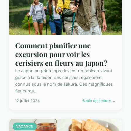
Comment planifier une
excursion pour voir les
cerisiers en fleurs au Japon?
Le Japon au printemps devient un tableau vivant
grâce à la floraison des cerisiers, également
connus sous le nom de sakura. Ces magnifiques
fleurs ros...
12 juillet 2024
6 min de lecture →
VACANCE