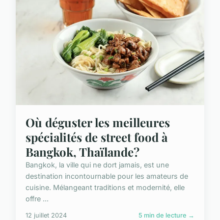
Où déguster les meilleures
spécialités de street food à
Bangkok, Thaïlande?
Bangkok, la ville qui ne dort jamais, est une
destination incontournable pour les amateurs de
cuisine. Mélangeant traditions et modernité, elle
offre ...
12 juillet 2024
5 min de lecture →