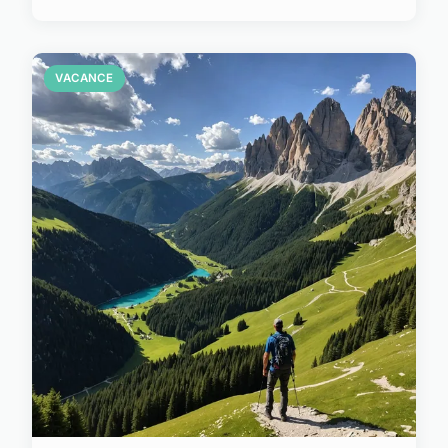
VACANCE