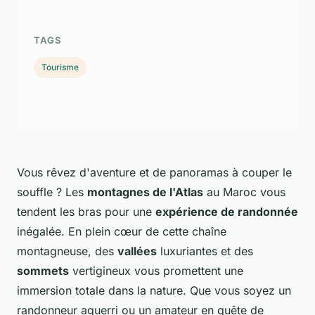
TAGS
Tourisme
Vous rêvez d'aventure et de panoramas à couper le
souffle ? Les
montagnes de l'Atlas
au Maroc vous
tendent les bras pour une
expérience de randonnée
inégalée. En plein cœur de cette chaîne
montagneuse, des
vallées
luxuriantes et des
sommets
vertigineux vous promettent une
immersion totale dans la nature. Que vous soyez un
randonneur aguerri ou un amateur en quête de