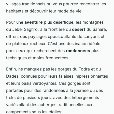
villages traditionnels où vous pourrez rencontrer les
habitants et découvrir leur mode de vie.
Pour une
aventure
plus désertique, les montagnes
du Jebel Saghro, à la frontière du
désert
du Sahara,
offrent des paysages époustouflants de canyons et
de plateaux rocheux. C’est une destination idéale
pour ceux qui recherchent des
randonnees
plus
techniques et moins fréquentées.
Enfin, ne manquez pas les gorges du Todra et du
Dadès, connues pour leurs falaises impressionnantes
et leurs oasis verdoyantes. Ces gorges sont
parfaites pour des randonnées à la journée ou des
treks de plusieurs jours, avec des hébergements
variés allant des auberges traditionnelles aux
campements sous les étoiles.