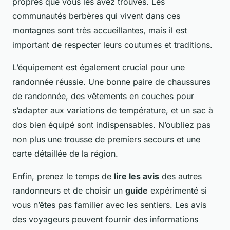
propres que vous les avez trouvés. Les
communautés berbères qui vivent dans ces
montagnes sont très accueillantes, mais il est
important de respecter leurs coutumes et traditions.
L’équipement est également crucial pour une
randonnée réussie. Une bonne paire de chaussures
de randonnée, des vêtements en couches pour
s’adapter aux variations de température, et un sac à
dos bien équipé sont indispensables. N’oubliez pas
non plus une trousse de premiers secours et une
carte détaillée de la région.
Enfin, prenez le temps de
lire les avis
des autres
randonneurs et de choisir un
guide
expérimenté si
vous n’êtes pas familier avec les sentiers. Les avis
des voyageurs peuvent fournir des informations