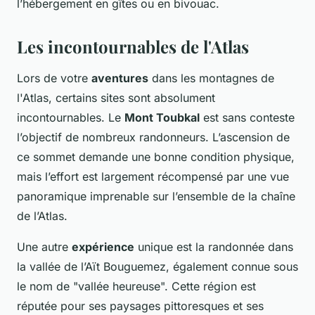
l’hébergement en gîtes ou en bivouac.
Les incontournables de l'Atlas
Lors de votre
aventures
dans les montagnes de
l'Atlas, certains sites sont absolument
incontournables. Le
Mont Toubkal
est sans conteste
l’objectif de nombreux randonneurs. L’ascension de
ce sommet demande une bonne condition physique,
mais l’effort est largement récompensé par une vue
panoramique imprenable sur l’ensemble de la chaîne
de l’Atlas.
Une autre
expérience
unique est la randonnée dans
la vallée de l’Aït Bouguemez, également connue sous
le nom de "vallée heureuse". Cette région est
réputée pour ses paysages pittoresques et ses