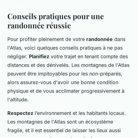
Conseils pratiques pour une
randonnée réussie
Pour profiter pleinement de votre
randonnée
dans
l'Atlas, voici quelques conseils pratiques à ne pas
négliger.
Planifiez
votre trajet en tenant compte des
distances et des dénivelés. Les montagnes de l'Atlas
peuvent être impitoyables pour les non-préparés,
alors assurez-vous d'avoir une bonne condition
physique et de vous acclimater progressivement à
l'altitude.
Respectez
l’environnement et les habitants locaux.
Les montagnes de l'Atlas sont un écosystème
fragile, et il est essentiel de laisser les lieux aussi