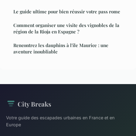
Le guide ultime pour bien réussir votre pass rome
Comment organiser une visite des vignobles de la
région de la Rioja en Espagne ?
Rencontrez les dauphins à l'île Maurice : une
aventure inoubliable
City Breaks
Votre guide des escapades urbaines en France et en
Europe