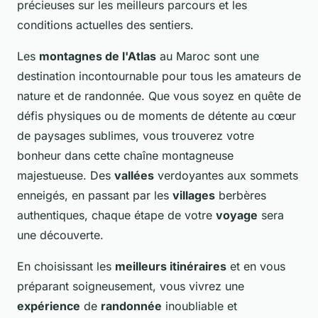
précieuses sur les meilleurs parcours et les
conditions actuelles des sentiers.
Les
montagnes de l'Atlas
au Maroc sont une
destination incontournable pour tous les amateurs de
nature et de randonnée. Que vous soyez en quête de
défis physiques ou de moments de détente au cœur
de paysages sublimes, vous trouverez votre
bonheur dans cette chaîne montagneuse
majestueuse. Des
vallées
verdoyantes aux sommets
enneigés, en passant par les
villages
berbères
authentiques, chaque étape de votre
voyage
sera
une découverte.
En choisissant les
meilleurs itinéraires
et en vous
préparant soigneusement, vous vivrez une
expérience
de
randonnée
inoubliable et