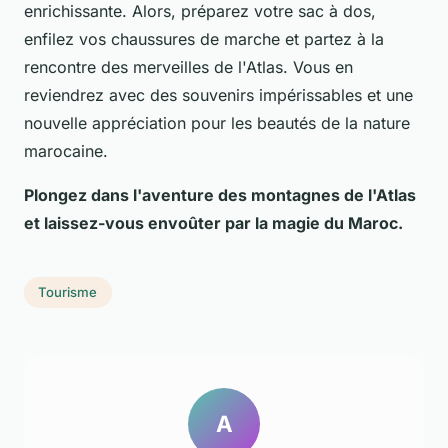
enrichissante. Alors, préparez votre sac à dos,
enfilez vos chaussures de marche et partez à la
rencontre des merveilles de l'Atlas. Vous en
reviendrez avec des souvenirs impérissables et une
nouvelle appréciation pour les beautés de la nature
marocaine.
Plongez dans l'aventure des montagnes de l'Atlas
et laissez-vous envoûter par la magie du Maroc.
Tourisme
A