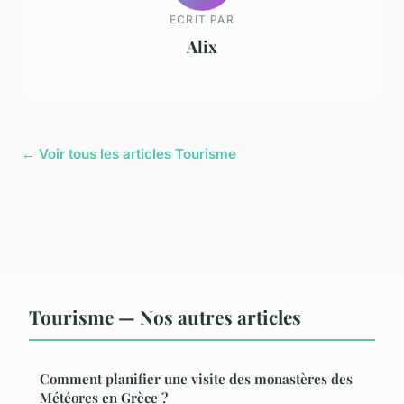
ECRIT PAR
Alix
← Voir tous les articles Tourisme
Tourisme — Nos autres articles
Comment planifier une visite des monastères des
Météores en Grèce ?