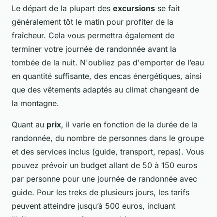
Le départ de la plupart des
excursions
se fait
généralement tôt le matin pour profiter de la
fraîcheur. Cela vous permettra également de
terminer votre journée de randonnée avant la
tombée de la nuit. N'oubliez pas d'emporter de l’eau
en quantité suffisante, des encas énergétiques, ainsi
que des vêtements adaptés au climat changeant de
la montagne.
Quant au
prix
, il varie en fonction de la durée de la
randonnée, du nombre de personnes dans le groupe
et des services inclus (guide, transport, repas). Vous
pouvez prévoir un budget allant de 50 à 150 euros
par personne pour une journée de randonnée avec
guide. Pour les treks de plusieurs jours, les tarifs
peuvent atteindre jusqu’à 500 euros, incluant