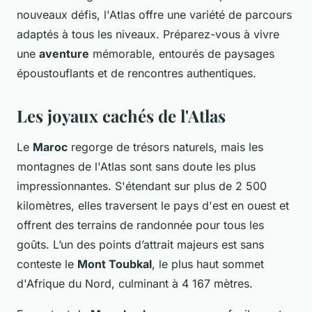
nouveaux défis, l'Atlas offre une variété de parcours
adaptés à tous les niveaux. Préparez-vous à vivre
une
aventure
mémorable, entourés de paysages
époustouflants et de rencontres authentiques.
Les joyaux cachés de l'Atlas
Le
Maroc
regorge de trésors naturels, mais les
montagnes de l'Atlas sont sans doute les plus
impressionnantes. S'étendant sur plus de 2 500
kilomètres, elles traversent le pays d'est en ouest et
offrent des terrains de randonnée pour tous les
goûts. L’un des points d’attrait majeurs est sans
conteste le
Mont Toubkal
, le plus haut sommet
d'Afrique du Nord, culminant à 4 167 mètres.