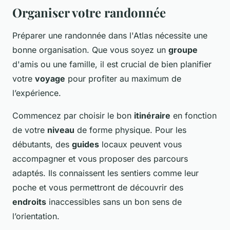
Organiser votre randonnée
Préparer une randonnée dans l'Atlas nécessite une
bonne organisation. Que vous soyez un
groupe
d'amis ou une famille, il est crucial de bien planifier
votre
voyage
pour profiter au maximum de
l’expérience.
Commencez par choisir le bon
itinéraire
en fonction
de votre
niveau
de forme physique. Pour les
débutants, des
guides
locaux peuvent vous
accompagner et vous proposer des parcours
adaptés. Ils connaissent les sentiers comme leur
poche et vous permettront de découvrir des
endroits
inaccessibles sans un bon sens de
l’orientation.